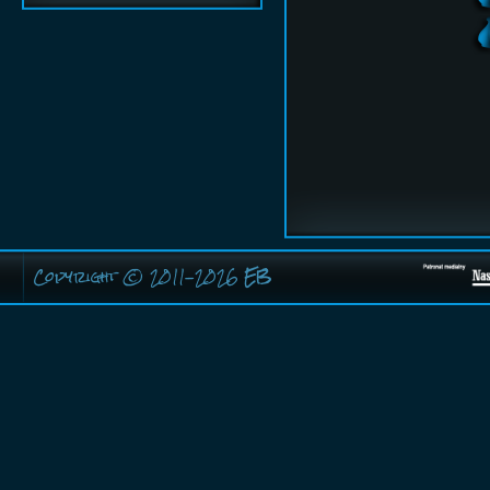
Copyright © 2011-2026
EB