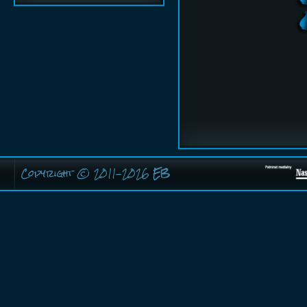
Copyright © 2011-2026
EB