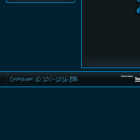
Copyright © 2011-2026
EB