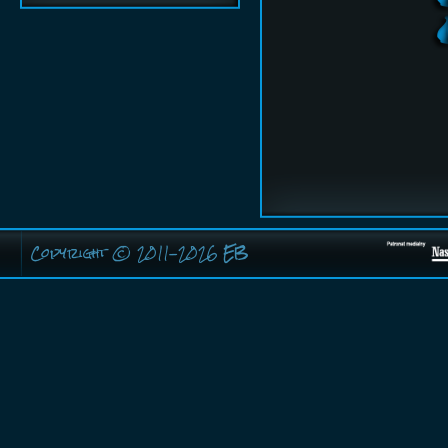
Copyright © 2011-2026
EB