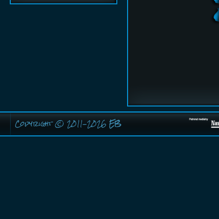
Copyright © 2011-2026
EB