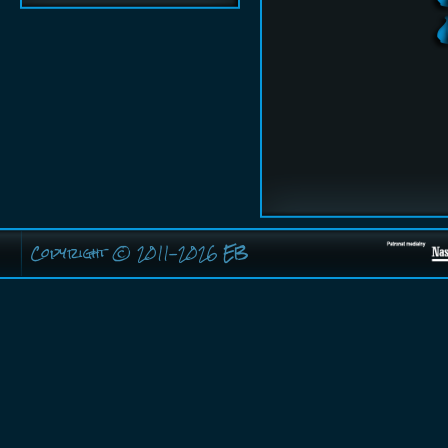
Copyright © 2011-2026
EB