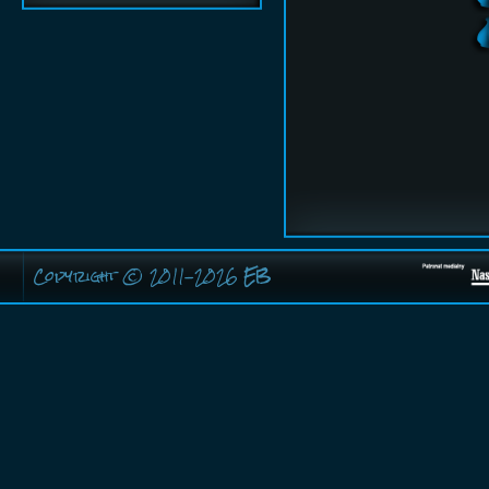
Copyright © 2011-2026
EB