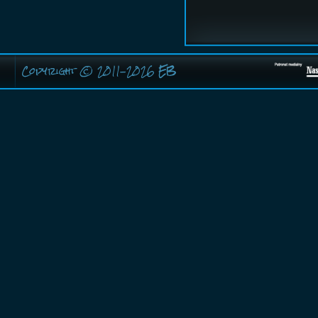
Copyright © 2011-2026
EB