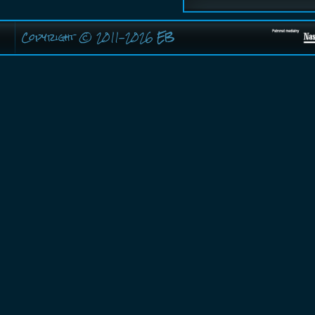
Copyright © 2011-2026
EB