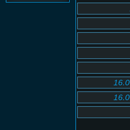
16.0
16.0