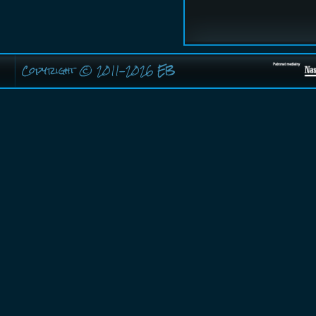
Copyright © 2011-2026
EB