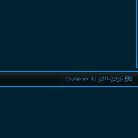
Copyright © 2011-2026
EB