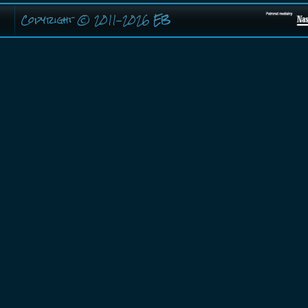
Copyright © 2011-2026
EB