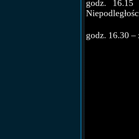
godz. 16.15
Niepodległośc
godz. 16.30 – 