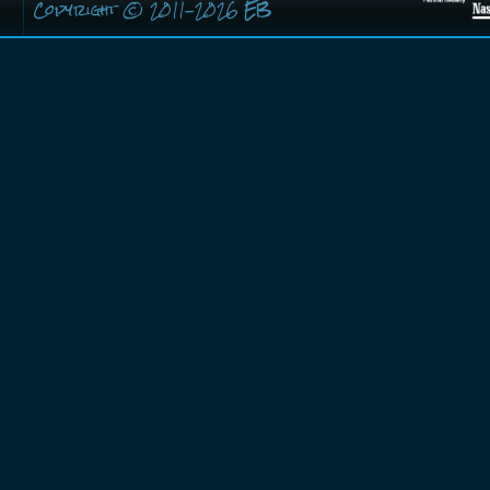
Copyright © 2011-2026
EB