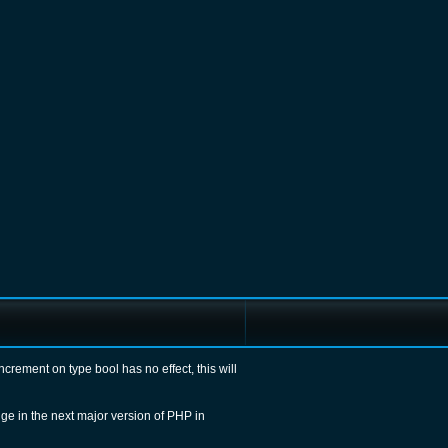
Increment on type bool has no effect, this will
ge in the next major version of PHP in